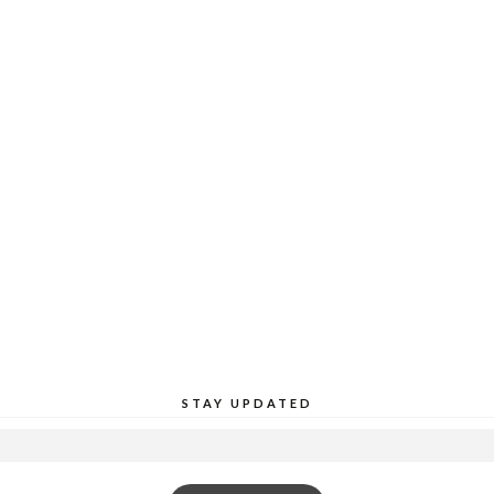
STAY UPDATED