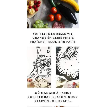
J’AI TESTÉ LA BELLE VIE,
GRANDE ÉPICERIE FINE &
FRAÎCHE – ELODIE IN PARIS
OÙ MANGER À PARIS :
LOBSTER BAR, SEASON, NOUS,
STARVIN JOE, KRAFT…