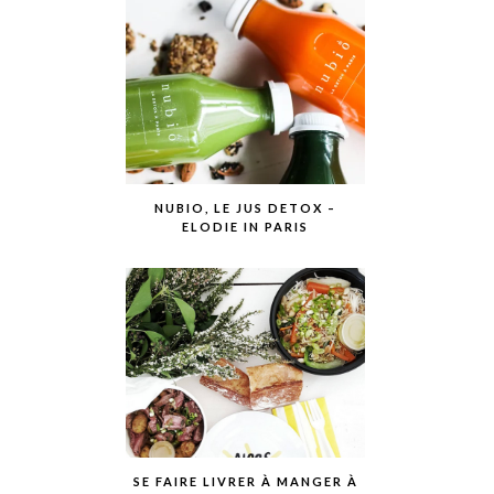
NUBIO, LE JUS DETOX –
ELODIE IN PARIS
SE FAIRE LIVRER À MANGER À