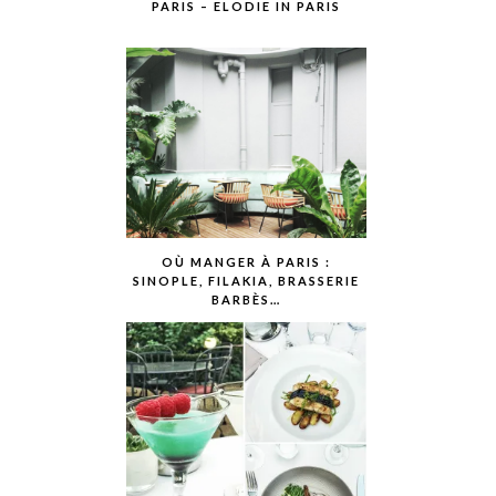
PARIS – ELODIE IN PARIS
OÙ MANGER À PARIS :
SINOPLE, FILAKIA, BRASSERIE
BARBÈS…