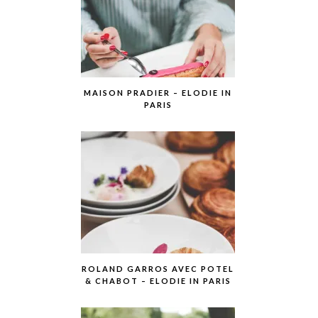
MAISON PRADIER – ELODIE IN
PARIS
ROLAND GARROS AVEC POTEL
& CHABOT – ELODIE IN PARIS