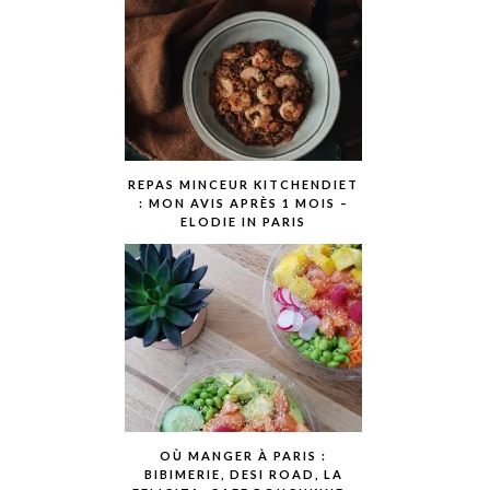
REPAS MINCEUR KITCHENDIET
: MON AVIS APRÈS 1 MOIS –
ELODIE IN PARIS
OÙ MANGER À PARIS :
BIBIMERIE, DESI ROAD, LA