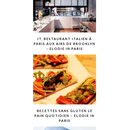
IT, RESTAURANT ITALIEN À
PARIS AUX AIRS DE BROOKLYN
– ELODIE IN PARIS
RECETTES SANS GLUTEN LE
PAIN QUOTIDIEN – ELODIE IN
PARIS