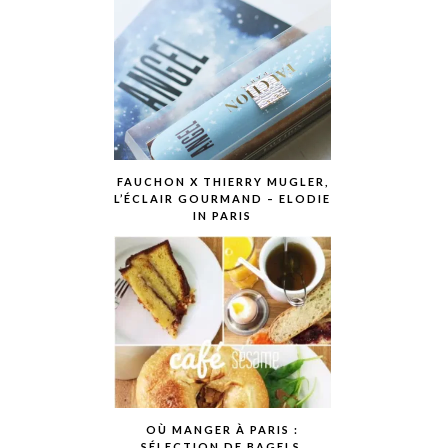
FAUCHON X THIERRY MUGLER,
L’ÉCLAIR GOURMAND – ELODIE
IN PARIS
OÙ MANGER À PARIS :
SÉLECTION DE BAGELS,