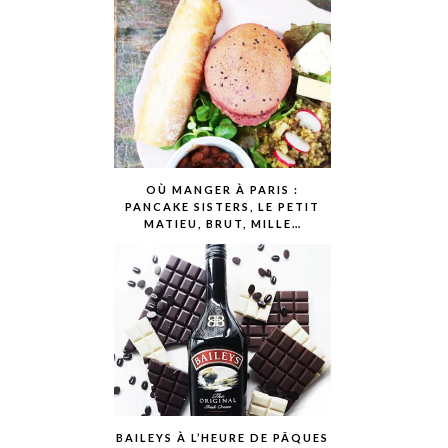
OÙ MANGER À PARIS :
PANCAKE SISTERS, LE PETIT
MATIEU, BRUT, MILLE…
BAILEYS À L’HEURE DE PÂQUES