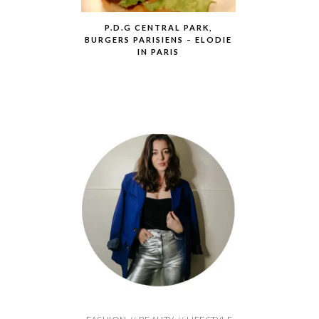
P.D.G CENTRAL PARK,
BURGERS PARISIENS – ELODIE
IN PARIS