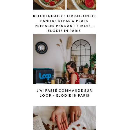
KITCHENDAILY : LIVRAISON DE
PANIERS REPAS & PLATS
PRÉPARÉS PENDANT 1 MOIS –
ELODIE IN PARIS
J’AI PASSÉ COMMANDE SUR
LOOP – ELODIE IN PARIS