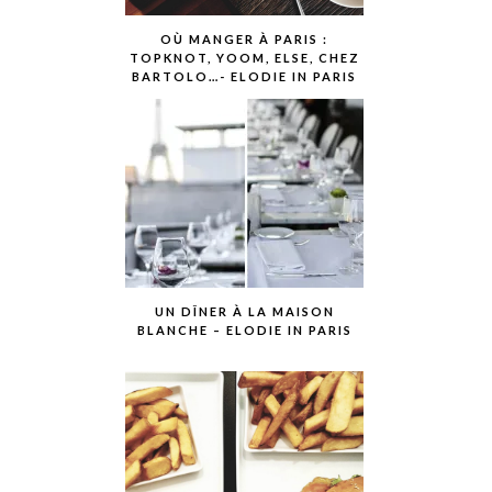
OÙ MANGER À PARIS :
TOPKNOT, YOOM, ELSE, CHEZ
BARTOLO…- ELODIE IN PARIS
UN DÎNER À LA MAISON
BLANCHE – ELODIE IN PARIS