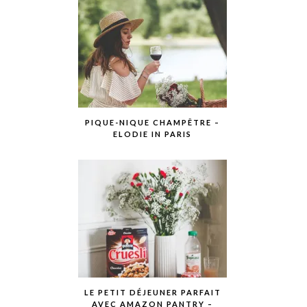
PIQUE-NIQUE CHAMPÊTRE –
ELODIE IN PARIS
LE PETIT DÉJEUNER PARFAIT
AVEC AMAZON PANTRY –