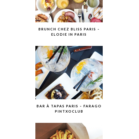
BRUNCH CHEZ BLISS PARIS –
ELODIE IN PARIS
BAR À TAPAS PARIS – FARAGO
PINTXOCLUB