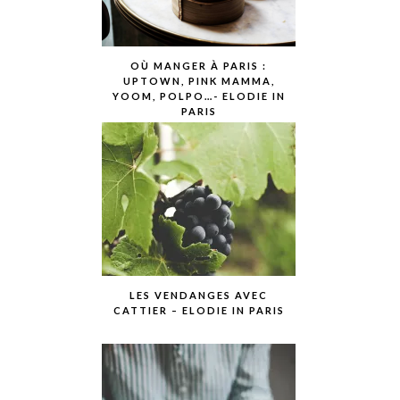
OÙ MANGER À PARIS :
UPTOWN, PINK MAMMA,
YOOM, POLPO…- ELODIE IN
PARIS
LES VENDANGES AVEC
CATTIER – ELODIE IN PARIS