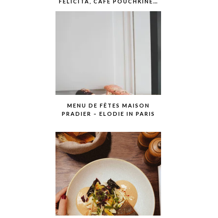
FELICITA, CAFE POUCHKINE…
MENU DE FÊTES MAISON
PRADIER – ELODIE IN PARIS