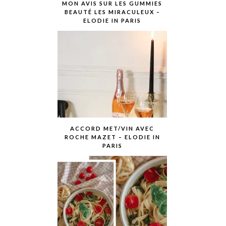
MON AVIS SUR LES GUMMIES
BEAUTÉ LES MIRACULEUX –
ELODIE IN PARIS
ACCORD MET/VIN AVEC
ROCHE MAZET – ELODIE IN
PARIS