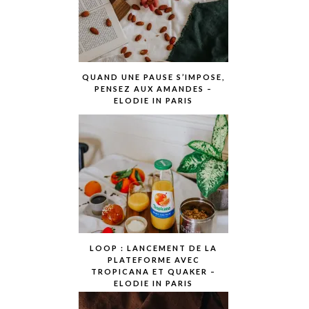
QUAND UNE PAUSE S’IMPOSE,
PENSEZ AUX AMANDES –
ELODIE IN PARIS
LOOP : LANCEMENT DE LA
PLATEFORME AVEC
TROPICANA ET QUAKER –
ELODIE IN PARIS