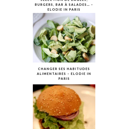
BURGERS, BAR À SALADES… –
ELODIE IN PARIS
CHANGER SES HABITUDES
ALIMENTAIRES – ELODIE IN
PARIS