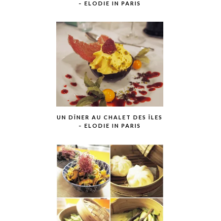
– ELODIE IN PARIS
UN DÎNER AU CHALET DES ÎLES
– ELODIE IN PARIS