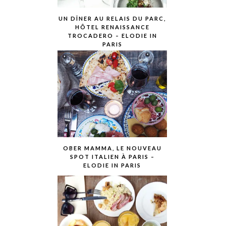
UN DÎNER AU RELAIS DU PARC,
HÔTEL RENAISSANCE
TROCADERO – ELODIE IN
PARIS
OBER MAMMA, LE NOUVEAU
SPOT ITALIEN À PARIS –
ELODIE IN PARIS