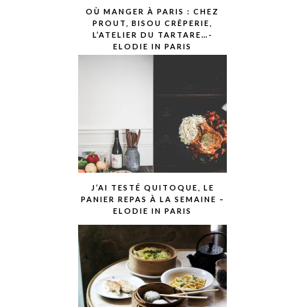
OÙ MANGER À PARIS : CHEZ
PROUT, BISOU CRÊPERIE,
L’ATELIER DU TARTARE…-
ELODIE IN PARIS
J’AI TESTÉ QUITOQUE, LE
PANIER REPAS À LA SEMAINE –
ELODIE IN PARIS