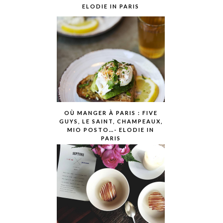
ELODIE IN PARIS
OÙ MANGER À PARIS : FIVE
GUYS, LE SAINT, CHAMPEAUX,
MIO POSTO…- ELODIE IN
PARIS