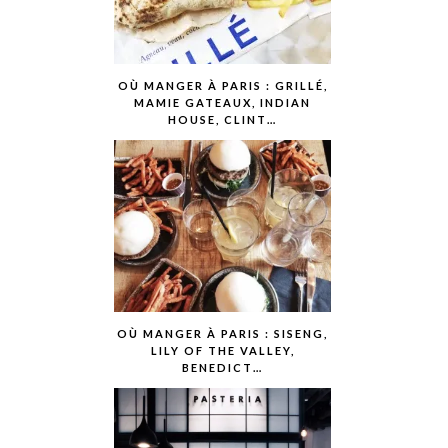
OÙ MANGER À PARIS : GRILLÉ,
MAMIE GATEAUX, INDIAN
HOUSE, CLINT…
OÙ MANGER À PARIS : SISENG,
LILY OF THE VALLEY,
BENEDICT…