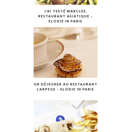
J’AI TESTÉ MARCLEE,
RESTAURANT ASIATIQUE –
ELODIE IN PARIS
UN DÉJEUNER AU RESTAURANT
L’ARPEGE – ELODIE IN PARIS