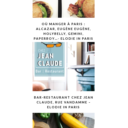
OÙ MANGER À PARIS :
ALCAZAR, EUGÈNE EUGÈNE,
HOLYBELLY, GEMINI,
PAPERBOY…- ELODIE IN PARIS
BAR-RESTAURANT CHEZ JEAN
CLAUDE, RUE VANDAMME –
ELODIE IN PARIS