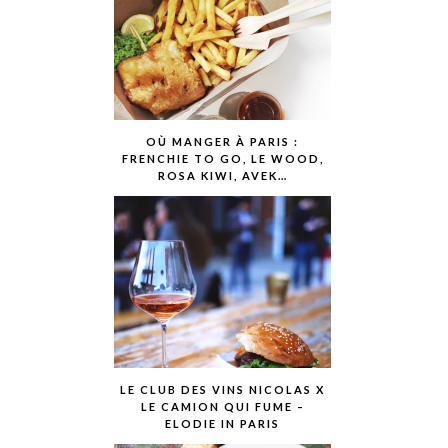
OÙ MANGER À PARIS :
FRENCHIE TO GO, LE WOOD,
ROSA KIWI, AVEK…
LE CLUB DES VINS NICOLAS X
LE CAMION QUI FUME –
ELODIE IN PARIS