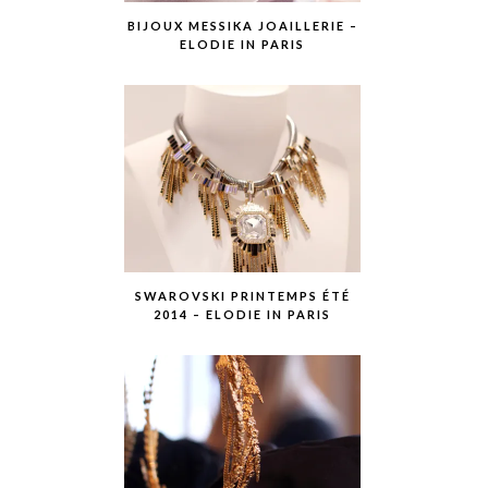
BIJOUX MESSIKA JOAILLERIE –
ELODIE IN PARIS
SWAROVSKI PRINTEMPS ÉTÉ
2014 – ELODIE IN PARIS