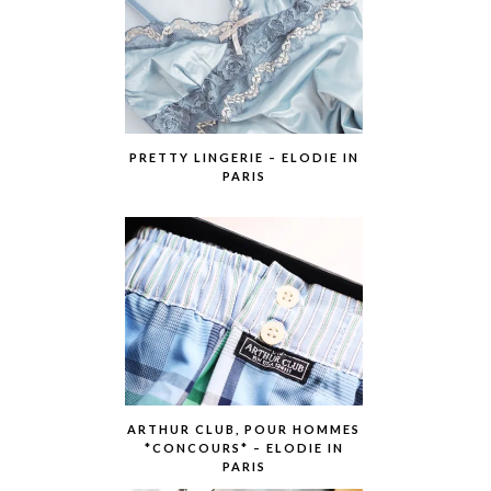
PRETTY LINGERIE – ELODIE IN
PARIS
ARTHUR CLUB, POUR HOMMES
*CONCOURS* – ELODIE IN
PARIS