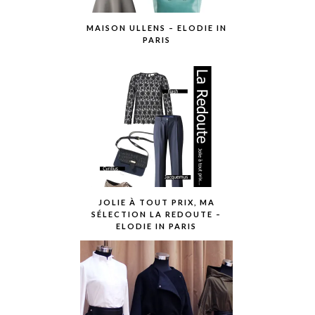
MAISON ULLENS – ELODIE IN
PARIS
JOLIE À TOUT PRIX, MA
SÉLECTION LA REDOUTE –
ELODIE IN PARIS