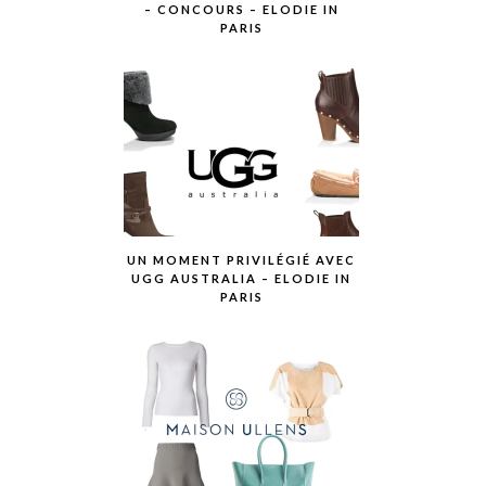
– CONCOURS – ELODIE IN
PARIS
UN MOMENT PRIVILÉGIÉ AVEC
UGG AUSTRALIA – ELODIE IN
PARIS