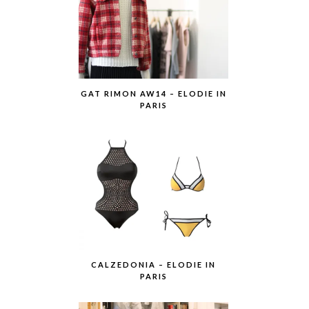
GAT RIMON AW14 – ELODIE IN
PARIS
CALZEDONIA – ELODIE IN
PARIS