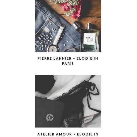
PIERRE LANNIER – ELODIE IN
PARIS
ATELIER AMOUR – ELODIE IN