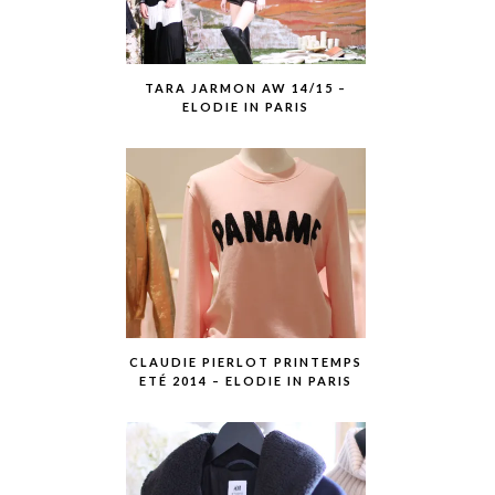
TARA JARMON AW 14/15 –
ELODIE IN PARIS
CLAUDIE PIERLOT PRINTEMPS
ETÉ 2014 – ELODIE IN PARIS