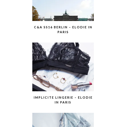
C&A SS16 BERLIN – ELODIE IN
PARIS
IMPLICITE LINGERIE – ELODIE
IN PARIS