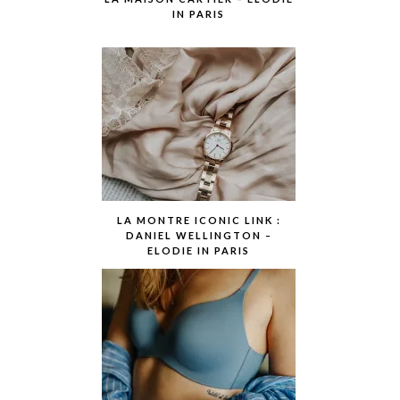
IN PARIS
LA MONTRE ICONIC LINK :
DANIEL WELLINGTON –
ELODIE IN PARIS