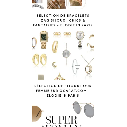
SÉLECTION DE BRACELETS
ZAG BIJOUX : CHICS &
FANTAISIES – ELODIE IN PARIS
SÉLECTION DE BIJOUX POUR
FEMME SUR OCARAT.COM –
ELODIE IN PARIS