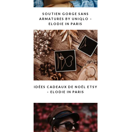
SOUTIEN GORGE SANS
ARMATURES BY UNIQLO –
ELODIE IN PARIS
IDÉES CADEAUX DE NOËL ETSY
– ELODIE IN PARIS