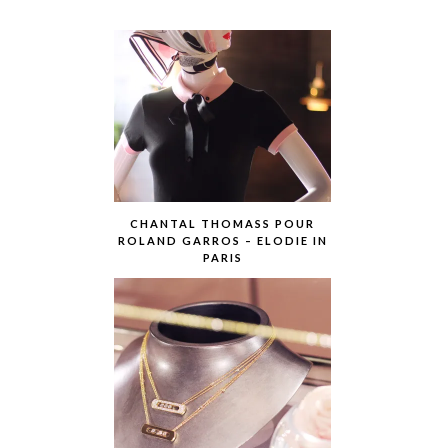
CHANTAL THOMASS POUR
ROLAND GARROS – ELODIE IN
PARIS