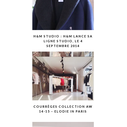
H&M STUDIO : H&M LANCE SA
LIGNE STUDIO, LE 4
SEPTEMBRE 2014
COURRÈGES COLLECTION AW
14-15 – ELODIE IN PARIS