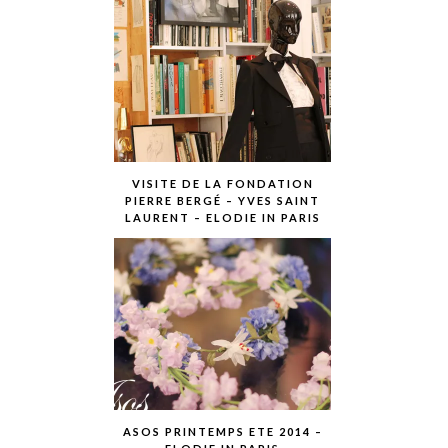
VISITE DE LA FONDATION
PIERRE BERGÉ – YVES SAINT
LAURENT – ELODIE IN PARIS
ASOS PRINTEMPS ETE 2014 –