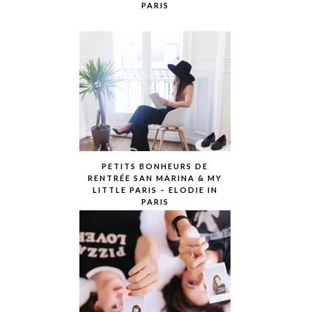
PARIS
PETITS BONHEURS DE
RENTRÉE SAN MARINA & MY
LITTLE PARIS – ELODIE IN
PARIS