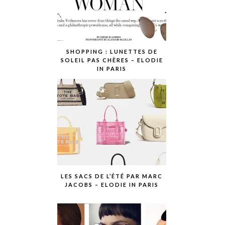
SHOPPING : LUNETTES DE
SOLEIL PAS CHÈRES – ELODIE
IN PARIS
LES SACS DE L’ÉTÉ PAR MARC
JACOBS – ELODIE IN PARIS