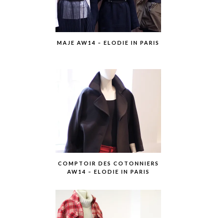
MAJE AW14 – ELODIE IN PARIS
COMPTOIR DES COTONNIERS
AW14 – ELODIE IN PARIS