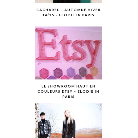
CACHAREL – AUTOMNE HIVER
14/15 – ELODIE IN PARIS
LE SHOWROOM HAUT EN
COULEURS ETSY – ELODIE IN
PARIS