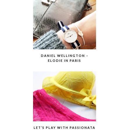
DANIEL WELLINGTON –
ELODIE IN PARIS
LET’S PLAY WITH PASSIONATA