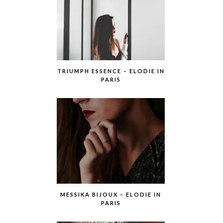
TRIUMPH ESSENCE – ELODIE IN
PARIS
MESSIKA BIJOUX – ELODIE IN
PARIS