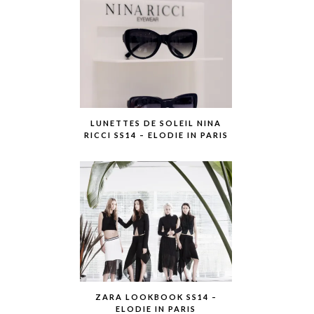
LUNETTES DE SOLEIL NINA
RICCI SS14 – ELODIE IN PARIS
ZARA LOOKBOOK SS14 –
ELODIE IN PARIS