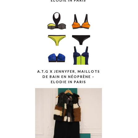
ELODIE IN PARIS
A.T.G X JENNYFER, MAILLOTS
DE BAIN EN NÉOPRÈNE –
ELODIE IN PARIS