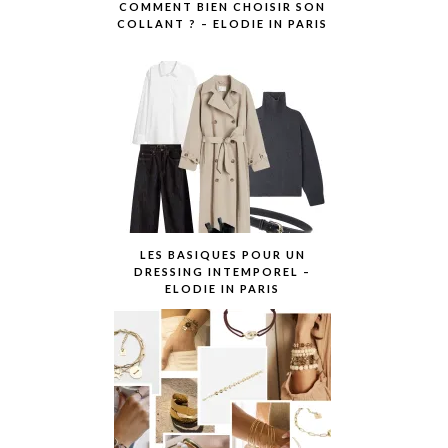
COMMENT BIEN CHOISIR SON
COLLANT ? – ELODIE IN PARIS
LES BASIQUES POUR UN
DRESSING INTEMPOREL –
ELODIE IN PARIS