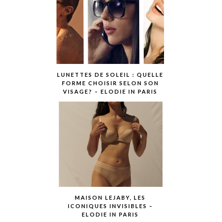
LUNETTES DE SOLEIL : QUELLE
FORME CHOISIR SELON SON
VISAGE? – ELODIE IN PARIS
MAISON LEJABY, LES
ICONIQUES INVISIBLES –
ELODIE IN PARIS