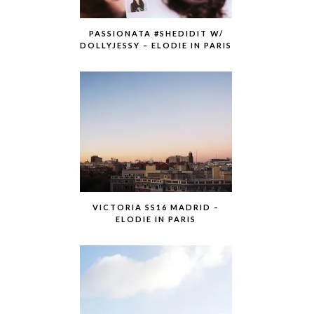
PASSIONATA #SHEDIDIT W/
DOLLYJESSY – ELODIE IN PARIS
VICTORIA SS16 MADRID –
ELODIE IN PARIS