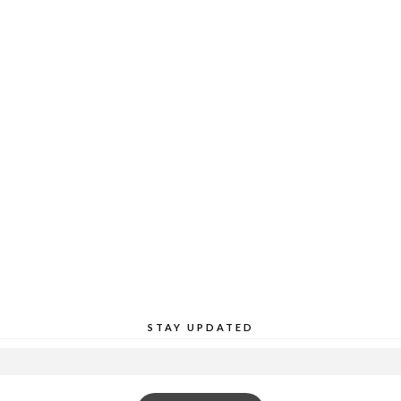
STAY UPDATED