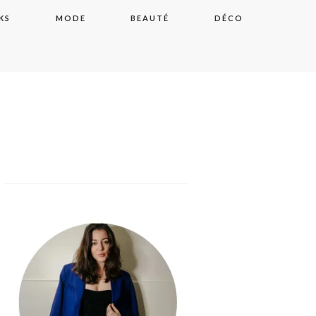
KS
MODE
BEAUTÉ
DÉCO