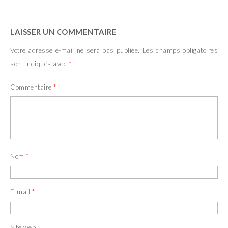
LAISSER UN COMMENTAIRE
Votre adresse e-mail ne sera pas publiée.
Les champs obligatoires
sont indiqués avec
*
Commentaire
*
Nom
*
E-mail
*
Site web