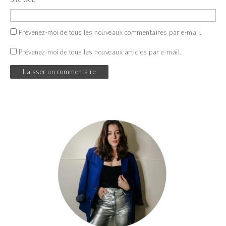
Prévenez-moi de tous les nouveaux commentaires par e-mail.
Prévenez-moi de tous les nouveaux articles par e-mail.