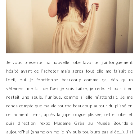
Je vous présente ma nouvelle robe favorite, j’ai longuement
hésité avant de l’acheter mais après tout elle me faisait de
l’oeil, oui je fonctionne beaucoup comme ça, dès qu’un
vêtement me fait de l’oeil je suis faible, je cède. Et puis il en
restait une seule, l’unique, comme si elle m’attendait. Je me
rends compte que ma vie tourne beaucoup autour du plissé en
ce moment tiens, après la jupe longue plissée, cette robe, et
puis direction l’expo Madame Grès au Musée Bourdelle
aujourd’hui (shame on me je n’y suis toujours pas allée…). J’ai