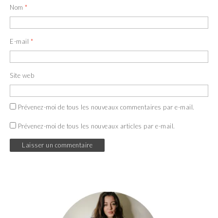
Nom
*
E-mail
*
Site web
Prévenez-moi de tous les nouveaux commentaires par e-mail.
Prévenez-moi de tous les nouveaux articles par e-mail.