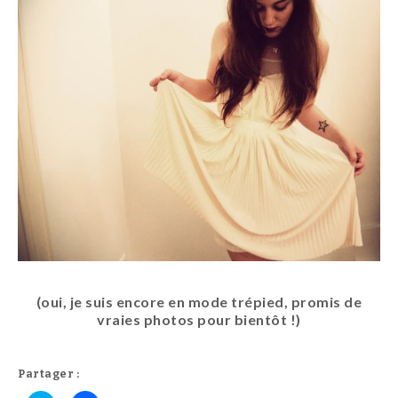
(oui, je suis encore en mode trépied, promis de
vraies photos pour bientôt !)
Partager :