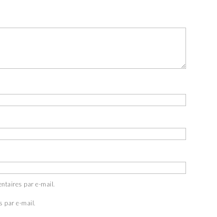
ntaires par e-mail.
s par e-mail.