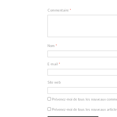
Commentaire
*
Nom
*
E-mail
*
Site web
Prévenez-moi de tous les nouveaux comme
Prévenez-moi de tous les nouveaux article