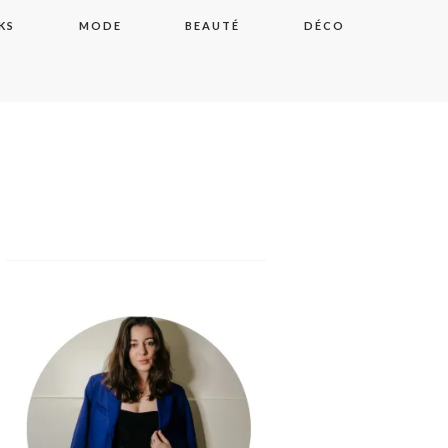
KS
MODE
BEAUTÉ
DÉCO