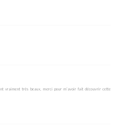
t vraiment très beaux, merci pour m’avoir fait découvrir cette