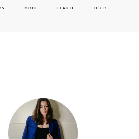
KS
MODE
BEAUTÉ
DÉCO