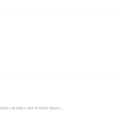
u nous racontes une histoire douce…