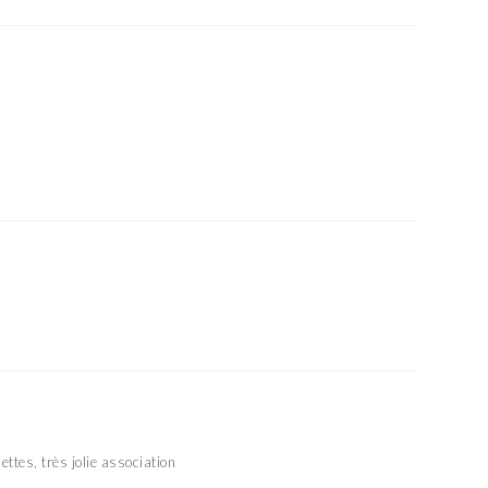
ttes, très jolie association