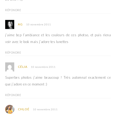
RÉPONDRE
AG
10 novembre 2011
j’aime bcp l’ambiance et les couleurs de ces photso, et puis riena
voir avec le look mais j’adore tes lunettes
RÉPONDRE
CÉLIA
10 novembre 2011
Superbes photos j’aime beaucoup ! Très automnal exactement ce
que j’adore en ce moment :)
RÉPONDRE
CHLOÉ
10 novembre 2011