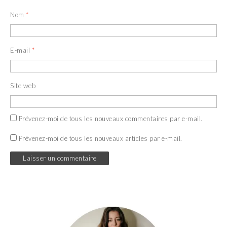
Nom
*
E-mail
*
Site web
Prévenez-moi de tous les nouveaux commentaires par e-mail.
Prévenez-moi de tous les nouveaux articles par e-mail.