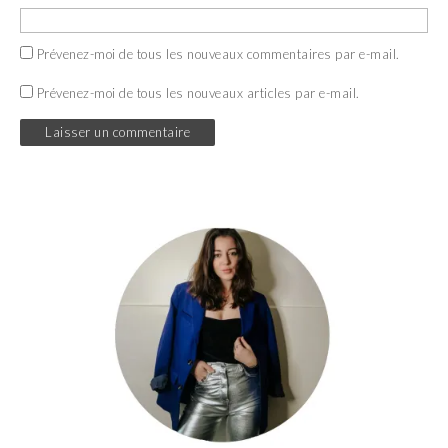
Prévenez-moi de tous les nouveaux commentaires par e-mail.
Prévenez-moi de tous les nouveaux articles par e-mail.