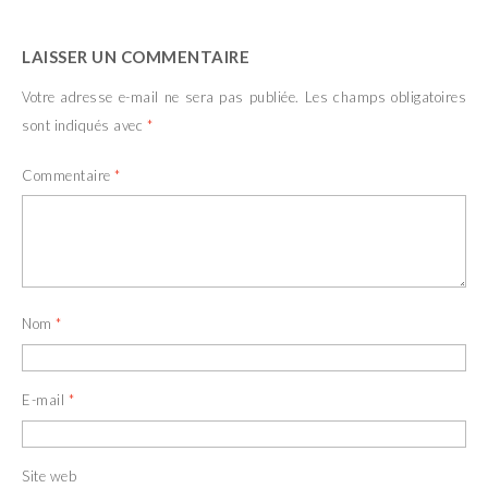
LAISSER UN COMMENTAIRE
Votre adresse e-mail ne sera pas publiée.
Les champs obligatoires
sont indiqués avec
*
Commentaire
*
Nom
*
E-mail
*
Site web