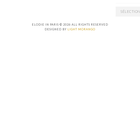
ARCHIVES
ELODIE IN PARIS © 2026 ALL RIGHTS RESERVED
DESIGNED BY
LIGHT MORANGO