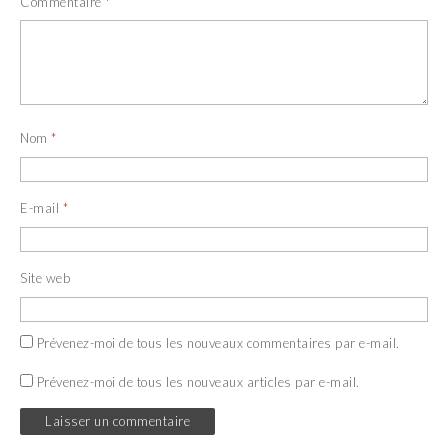
Commentaire
*
Nom
*
E-mail
*
Site web
Prévenez-moi de tous les nouveaux commentaires par e-mail.
Prévenez-moi de tous les nouveaux articles par e-mail.