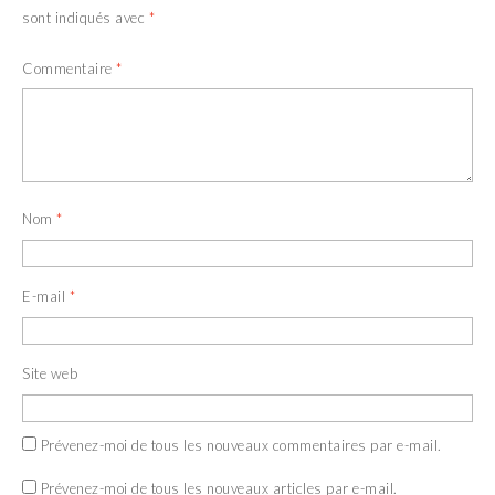
sont indiqués avec
*
Commentaire
*
Nom
*
E-mail
*
Site web
Prévenez-moi de tous les nouveaux commentaires par e-mail.
Prévenez-moi de tous les nouveaux articles par e-mail.