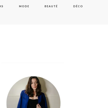
KS
MODE
BEAUTÉ
DÉCO