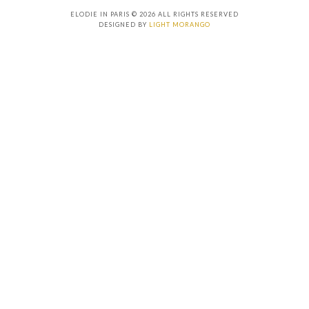
ELODIE IN PARIS © 2026 ALL RIGHTS RESERVED
DESIGNED BY
LIGHT MORANGO