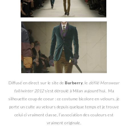
Diffusé en direct sur le site de
Burberry
, le
défilé Menswear
fall/winter 2012
s’est déroulé à Milan aujourd’hui. Ma
silhouette coup de coeur : ce costume bicolore en velours, je
porte un culte au velours depuis quelque temps et je trouve
celui ci vraiment classe, l’association des couleurs est
vraiment originale.