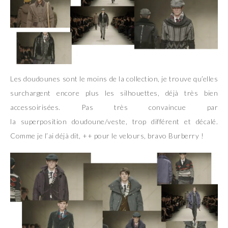
Les doudounes sont le moins de la collection, je trouve qu’elles
surchargent encore plus les silhouettes, déjà très bien
accessoirisées. Pas très convaincue par
la superposition doudoune/veste, trop différent et décalé.
Comme je l’ai déjà dit, ++ pour le velours, bravo Burberry !