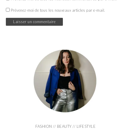
Prévenez-moi de tous les nouveaux articles par e-mail.
FASHION // BEAUTY // LIFESTYLE