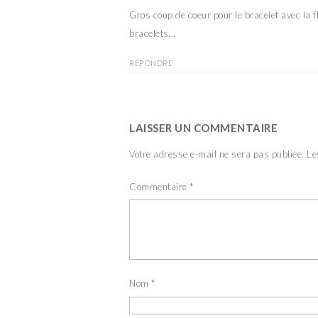
Gros coup de coeur pour le bracelet avec la f
bracelets…
RÉPONDRE
LAISSER UN COMMENTAIRE
Votre adresse e-mail ne sera pas publiée.
Le
Commentaire
*
Nom
*