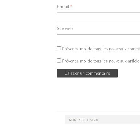
E-mail
*
Site web
Prévenez-moi de tous les nouveaux comme
Prévenez-moi de tous les nouveaux article
ADRESSE
EMAIL