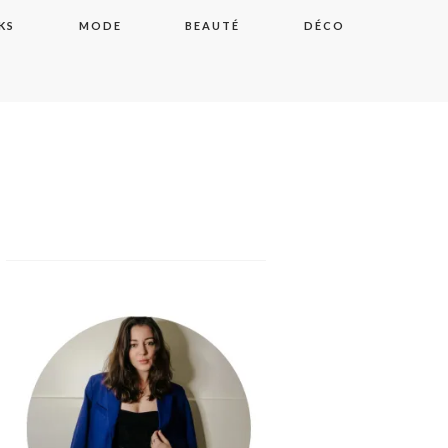
KS
MODE
BEAUTÉ
DÉCO