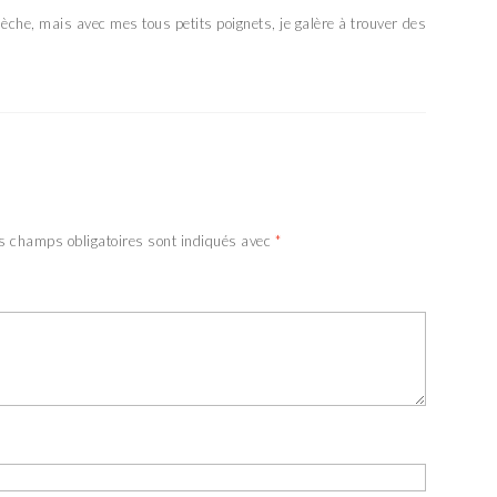
lèche, mais avec mes tous petits poignets, je galère à trouver des
s champs obligatoires sont indiqués avec
*