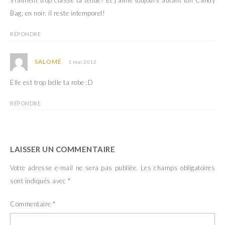
Bag, en noir, il reste intemporel!
RÉPONDRE
SALOMÉ
1 mai 2012
Elle est trop belle ta robe :D
RÉPONDRE
LAISSER UN COMMENTAIRE
Votre adresse e-mail ne sera pas publiée.
Les champs obligatoires
sont indiqués avec
*
Commentaire
*