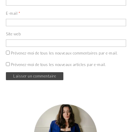
E-mail
*
Site web
Prévenez-moi de tous les nouveaux commentaires par e-mail.
Prévenez-moi de tous les nouveaux articles par e-mail.