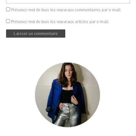
Prévenez-moi de tous les nouveaux commentaires par e-mail.
Prévenez-moi de tous les nouveaux articles par e-mail.