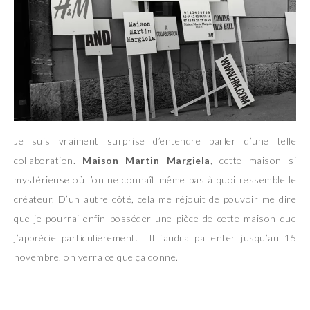
Je suis vraiment surprise d’entendre parler d’une telle
collaboration.
Maison Martin Margiela
, cette maison si
mystérieuse où l’on ne connaît même pas à quoi ressemble le
créateur. D’un autre côté, cela me réjouit de pouvoir me dire
que je pourrai enfin posséder une pièce de cette maison que
j’apprécie particulièrement. Il faudra patienter jusqu’au 15
novembre, on verra ce que ça donne.