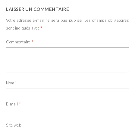
LAISSER UN COMMENTAIRE
Votre adresse e-mail ne sera pas publiée.
Les champs obligatoires
sont indiqués avec
*
Commentaire
*
Nom
*
E-mail
*
Site web