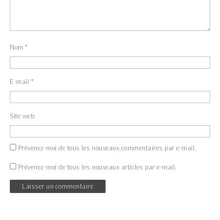
Nom
*
E-mail
*
Site web
Prévenez-moi de tous les nouveaux commentaires par e-mail.
Prévenez-moi de tous les nouveaux articles par e-mail.