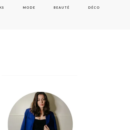
KS
MODE
BEAUTÉ
DÉCO