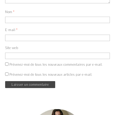
Nom
*
E-mail
*
Site web
Prévenez-moi de tous les nouveaux commentaires par e-mail.
Prévenez-moi de tous les nouveaux articles par e-mail.