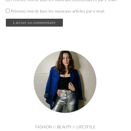
Prévenez-moi de tous les nouveaux articles par e-mail.
FASHION // BEAUTY // LIFESTYLE