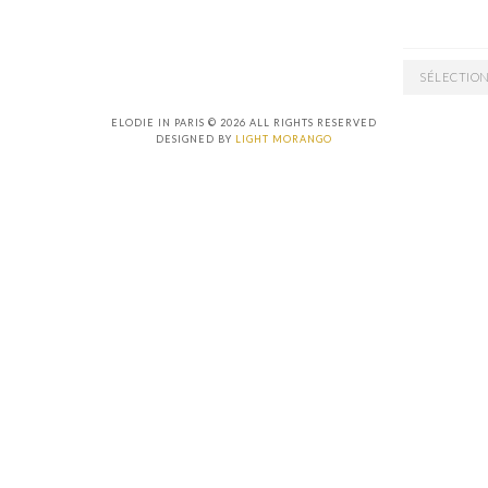
ARCHIVES
ELODIE IN PARIS © 2026 ALL RIGHTS RESERVED
DESIGNED BY
LIGHT MORANGO