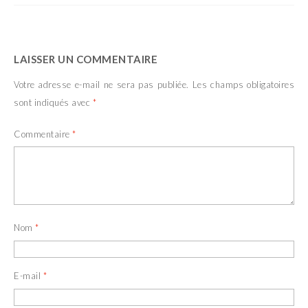
LAISSER UN COMMENTAIRE
Votre adresse e-mail ne sera pas publiée.
Les champs obligatoires
sont indiqués avec
*
Commentaire
*
Nom
*
E-mail
*