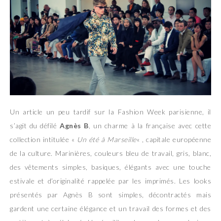
Un article un peu tardif sur la Fashion Week parisienne, il
s’agit du défilé
Agnès B
, un charme à la française avec cette
collection intitulée «
Un été à Marseille
« , capitale européenne
de la culture. Marinières, couleurs bleu de travail, gris, blanc,
des vêtements simples, basiques, élégants avec une touche
estivale et d’originalité rappelée par les imprimés. Les looks
présentés par Agnès B sont simples, décontractés mais
gardent une certaine élégance et un travail des formes et des