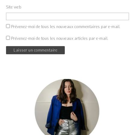
Site web
Prévenez-moi de tous les nouveaux commentaires par e-mail.
Prévenez-moi de tous les nouveaux articles par e-mail.