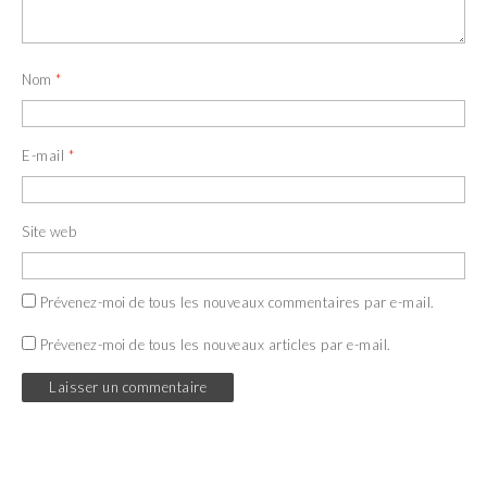
Nom
*
E-mail
*
Site web
Prévenez-moi de tous les nouveaux commentaires par e-mail.
Prévenez-moi de tous les nouveaux articles par e-mail.