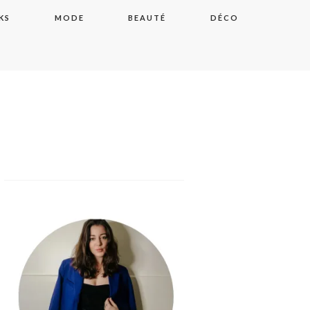
KS
MODE
BEAUTÉ
DÉCO