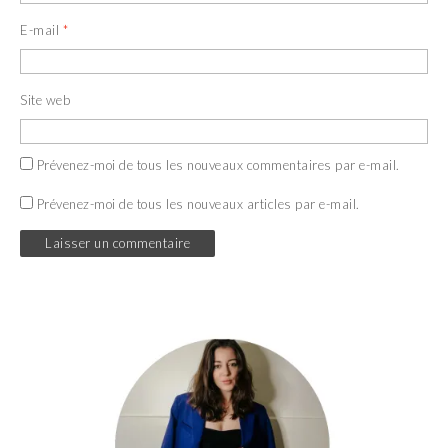
E-mail
*
Site web
Prévenez-moi de tous les nouveaux commentaires par e-mail.
Prévenez-moi de tous les nouveaux articles par e-mail.