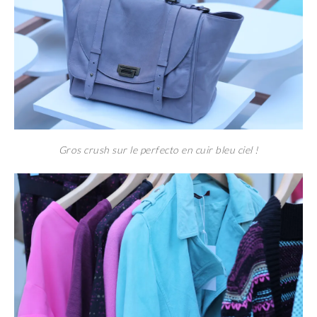
Gros crush sur le perfecto en cuir bleu ciel !