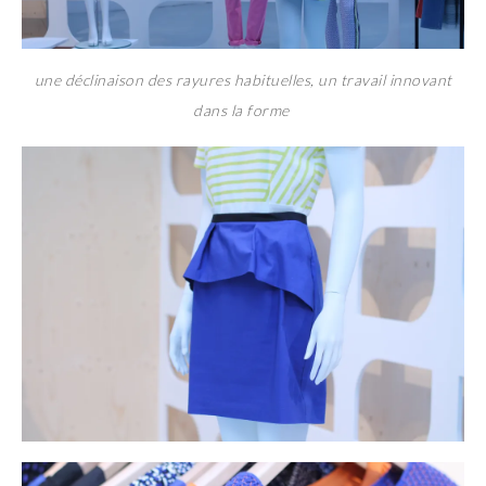
une déclinaison des rayures habituelles, un travail innovant
dans la forme