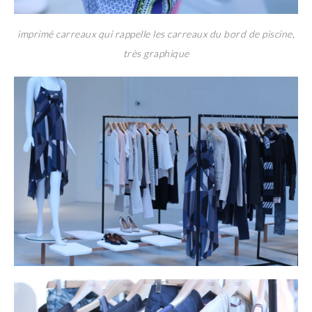
imprimé carreaux qui rappelle les carreaux du bord de piscine,
très graphique