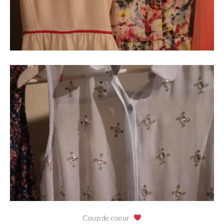
Coup de coeur