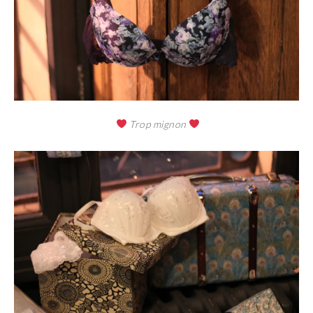
Trop mignon