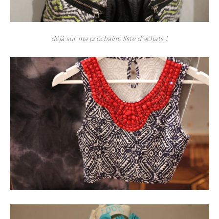
déjà sur ma prochaine liste d’achats !