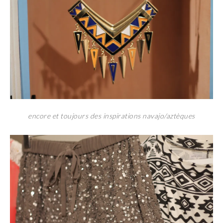
encore et toujours des inspirations navajo/aztèques