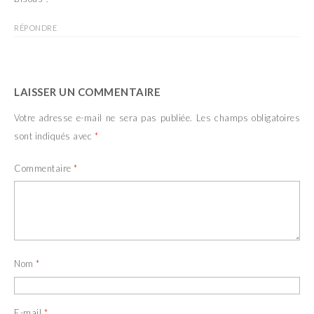
RÉPONDRE
LAISSER UN COMMENTAIRE
Votre adresse e-mail ne sera pas publiée.
Les champs obligatoires
sont indiqués avec
*
Commentaire
*
Nom
*
E-mail
*