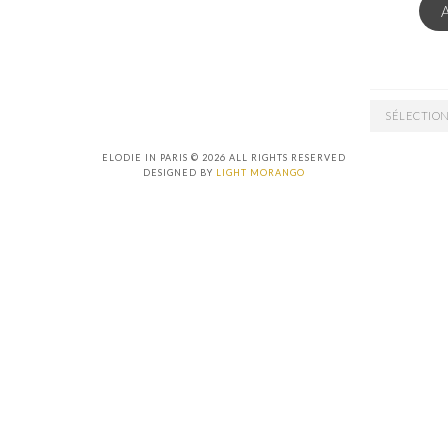
ARCHIVES
ELODIE IN PARIS © 2026 ALL RIGHTS RESERVED
DESIGNED BY
LIGHT MORANGO