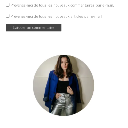
Prévenez-moi de tous les nouveaux commentaires par e-mail.
Prévenez-moi de tous les nouveaux articles par e-mail.