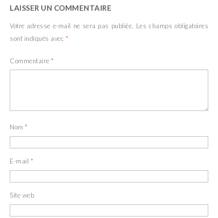
LAISSER UN COMMENTAIRE
Votre adresse e-mail ne sera pas publiée.
Les champs obligatoires
sont indiqués avec
*
Commentaire
*
Nom
*
E-mail
*
Site web