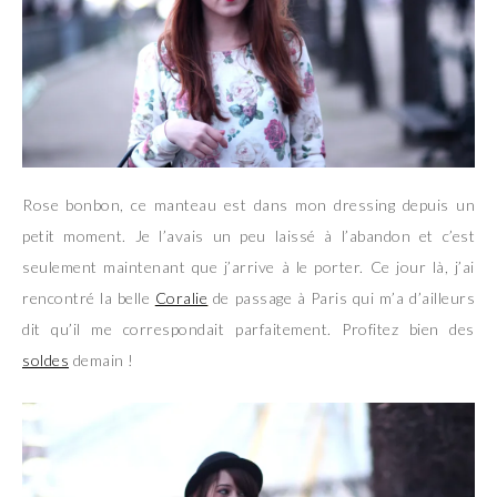
Rose bonbon, ce manteau est dans mon dressing depuis un
petit moment. Je l’avais un peu laissé à l’abandon et c’est
seulement maintenant que j’arrive à le porter. Ce jour là, j’ai
rencontré la belle
Coralie
de passage à Paris qui m’a d’ailleurs
dit qu’il me correspondait parfaitement. Profitez bien des
soldes
demain !