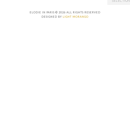
ELODIE IN PARIS © 2026 ALL RIGHTS RESERVED
DESIGNED BY
LIGHT MORANGO