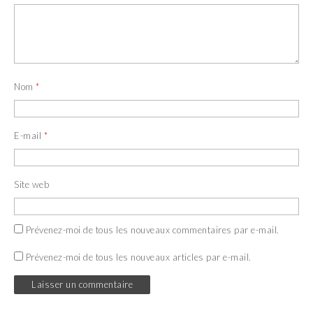
Nom
*
E-mail
*
Site web
Prévenez-moi de tous les nouveaux commentaires par e-mail.
Prévenez-moi de tous les nouveaux articles par e-mail.