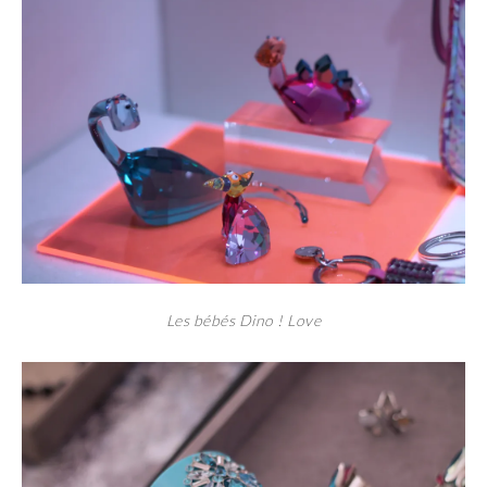
Les bébés Dino ! Love