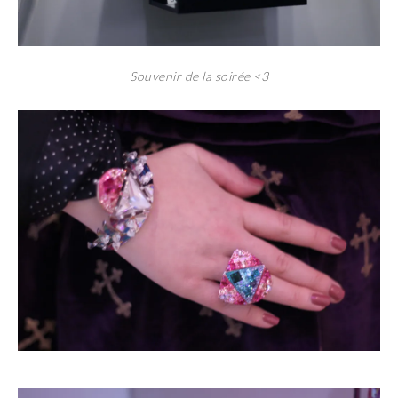
Souvenir de la soirée <3