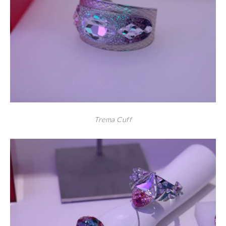
Trema Cuff