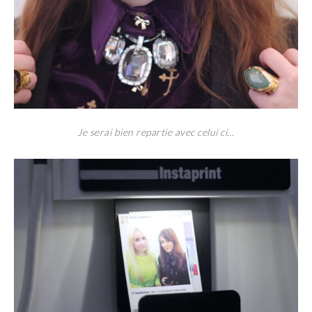
Je serai bien repartie avec celui ci…