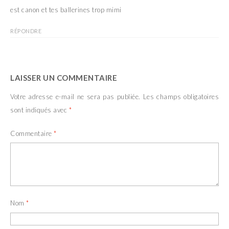
est canon et tes ballerines trop mimi
RÉPONDRE
LAISSER UN COMMENTAIRE
Votre adresse e-mail ne sera pas publiée.
Les champs obligatoires
sont indiqués avec
*
Commentaire
*
Nom
*