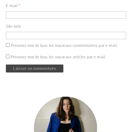
E-mail
*
Site web
Prévenez-moi de tous les nouveaux commentaires par e-mail.
Prévenez-moi de tous les nouveaux articles par e-mail.