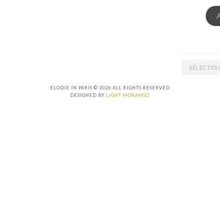
EMAIL
ARCHIVES
ELODIE IN PARIS © 2026 ALL RIGHTS RESERVED
DESIGNED BY
LIGHT MORANGO