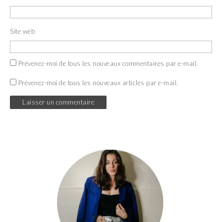
)
Site web
Prévenez-moi de tous les nouveaux commentaires par e-mail.
Prévenez-moi de tous les nouveaux articles par e-mail.