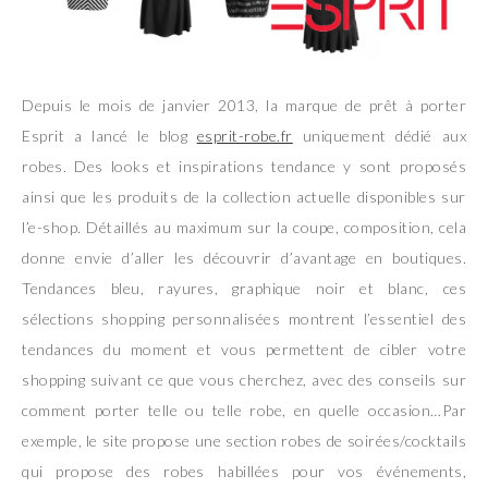
Depuis le mois de janvier 2013, la marque de prêt à porter
Esprit a lancé le blog
esprit-robe.fr
uniquement dédié aux
robes. Des looks et inspirations tendance y sont proposés
ainsi que les produits de la collection actuelle disponibles sur
l’e-shop. Détaillés au maximum sur la coupe, composition, cela
donne envie d’aller les découvrir d’avantage en boutiques.
Tendances bleu, rayures, graphique noir et blanc, ces
sélections shopping personnalisées montrent l’essentiel des
tendances du moment et vous permettent de cibler votre
shopping suivant ce que vous cherchez, avec des conseils sur
comment porter telle ou telle robe, en quelle occasion…Par
exemple, le site propose une section robes de soirées/cocktails
qui propose des robes habillées pour vos événements,