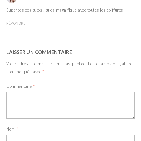
Superbes ces tutos , tu es magnifique avec toutes les coiffures !
RÉPONDRE
LAISSER UN COMMENTAIRE
Votre adresse e-mail ne sera pas publiée.
Les champs obligatoires
sont indiqués avec
*
Commentaire
*
Nom
*