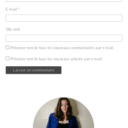
E-mail
*
Site web
Prévenez-moi de tous les nouveaux commentaires par e-mail.
Prévenez-moi de tous les nouveaux articles par e-mail.