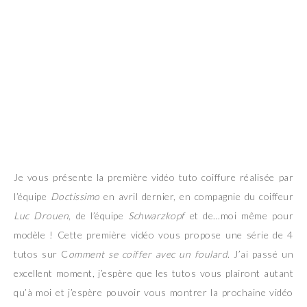
Je vous présente la première vidéo tuto coiffure réalisée par
l’équipe
Doctissimo
en avril dernier, en compagnie du coiffeur
Luc Drouen
, de l’équipe
Schwarzkopf
et de…moi même pour
modèle ! Cette première vidéo vous propose une série de 4
tutos sur C
omment se coiffer avec un foulard
. J’ai passé un
excellent moment, j’espère que les tutos vous plairont autant
qu’à moi et j’espère pouvoir vous montrer la prochaine vidéo