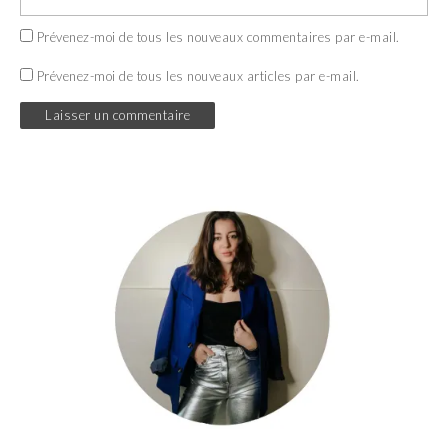
Prévenez-moi de tous les nouveaux commentaires par e-mail.
Prévenez-moi de tous les nouveaux articles par e-mail.