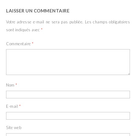
LAISSER UN COMMENTAIRE
Votre adresse e-mail ne sera pas publiée.
Les champs obligatoires
sont indiqués avec
*
Commentaire
*
Nom
*
E-mail
*
Site web