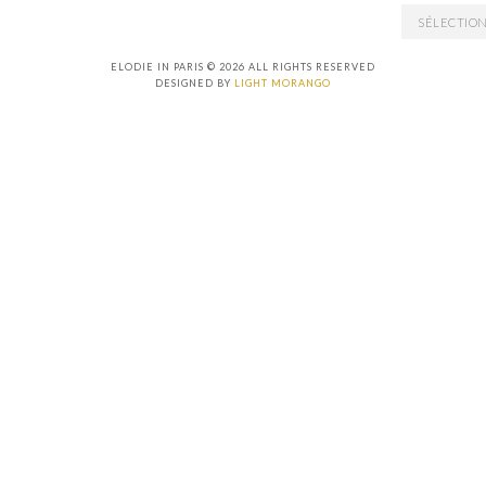
ARCHIVES
ELODIE IN PARIS © 2026 ALL RIGHTS RESERVED
DESIGNED BY
LIGHT MORANGO