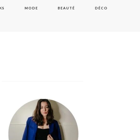
KS
MODE
BEAUTÉ
DÉCO