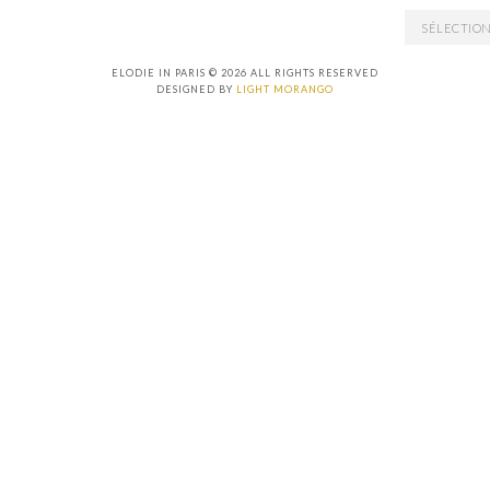
ARCHIVES
ELODIE IN PARIS © 2026 ALL RIGHTS RESERVED
DESIGNED BY
LIGHT MORANGO