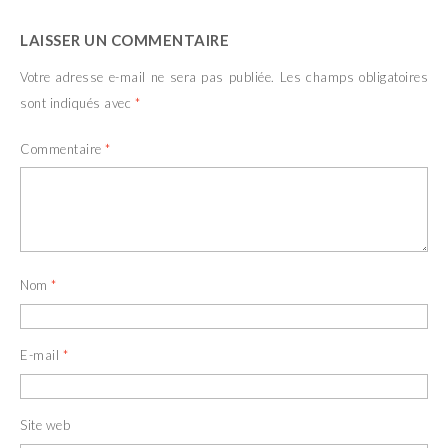
LAISSER UN COMMENTAIRE
Votre adresse e-mail ne sera pas publiée.
Les champs obligatoires
sont indiqués avec
*
Commentaire
*
Nom
*
E-mail
*
Site web