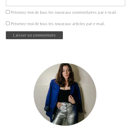
Prévenez-moi de tous les nouveaux commentaires par e-mail.
Prévenez-moi de tous les nouveaux articles par e-mail.