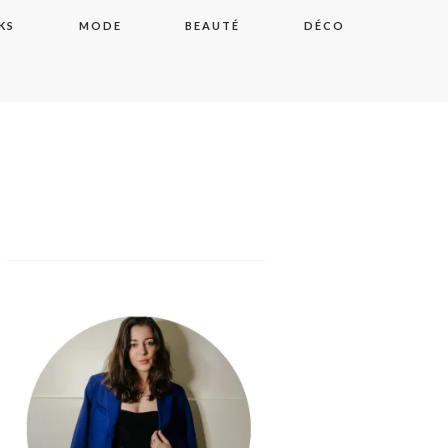
KS
MODE
BEAUTÉ
DÉCO