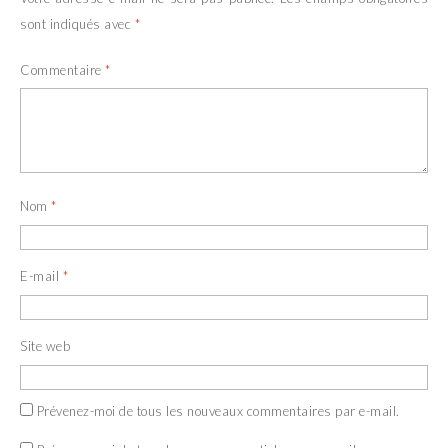
sont indiqués avec
*
Commentaire
*
Nom
*
E-mail
*
Site web
Prévenez-moi de tous les nouveaux commentaires par e-mail.