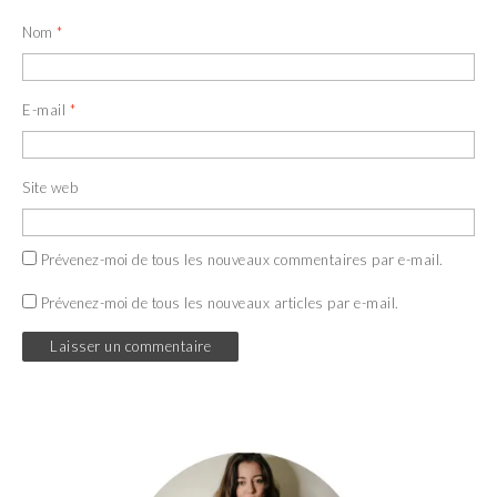
Nom
*
E-mail
*
Site web
Prévenez-moi de tous les nouveaux commentaires par e-mail.
Prévenez-moi de tous les nouveaux articles par e-mail.