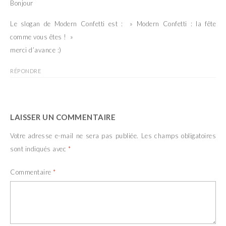
Bonjour
Le slogan de Modern Confetti est : » Modern Confetti : la fête
comme vous êtes ! »
merci d’avance :)
RÉPONDRE
LAISSER UN COMMENTAIRE
Votre adresse e-mail ne sera pas publiée.
Les champs obligatoires
sont indiqués avec
*
Commentaire
*