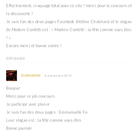
Effectivement, craquage total pour ce site ! merci pour le concours et
la découverte !
Je suis fan des deux pages Facebook (Hélène Chatelain) et le slogan
de Modern Confetti est : « Modern Confetti : la fête comme vous êtes
! »
Encore merci et bonne soirée !
RÉPONDRE
DJAHANN
6 décembre 2013
Bonjour
Merci pour ce joli concours
Je participe avec plaisir
Je suis fan des deux pages : Emmanuelle Fo
Leur slogan est : la fête comme vous êtes
Bonne journée