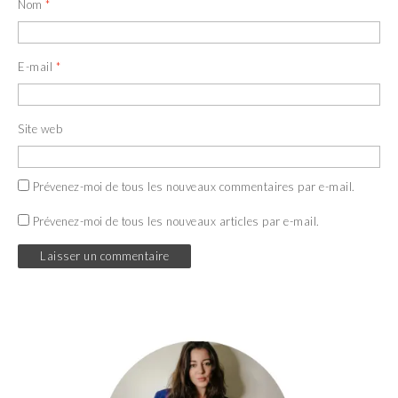
Nom
*
E-mail
*
Site web
Prévenez-moi de tous les nouveaux commentaires par e-mail.
Prévenez-moi de tous les nouveaux articles par e-mail.