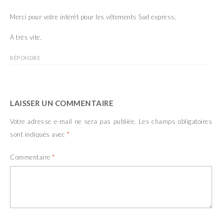
Merci pour votre intérêt pour les vêtements Sud express,
A très vite,
RÉPONDRE
LAISSER UN COMMENTAIRE
Votre adresse e-mail ne sera pas publiée.
Les champs obligatoires
sont indiqués avec
*
Commentaire
*