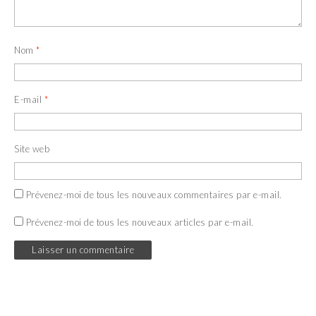
Nom
*
E-mail
*
Site web
Prévenez-moi de tous les nouveaux commentaires par e-mail.
Prévenez-moi de tous les nouveaux articles par e-mail.