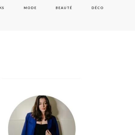
KS
MODE
BEAUTÉ
DÉCO