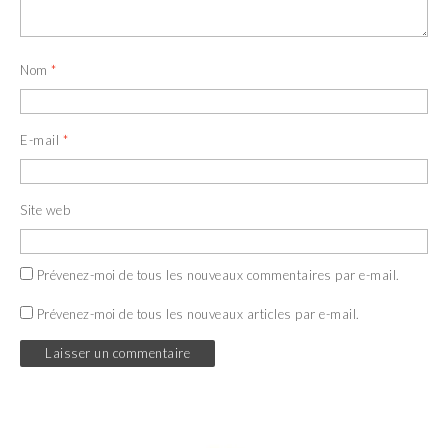
Nom
*
E-mail
*
Site web
Prévenez-moi de tous les nouveaux commentaires par e-mail.
Prévenez-moi de tous les nouveaux articles par e-mail.