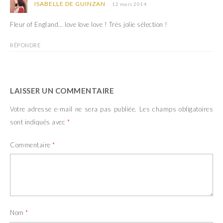
ISABELLE DE GUINZAN
12 mars 2014
Fleur of England… love love love ! Très jolie sélection !
RÉPONDRE
LAISSER UN COMMENTAIRE
Votre adresse e-mail ne sera pas publiée.
Les champs obligatoires
sont indiqués avec
*
Commentaire
*
Nom
*