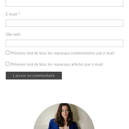
E-mail
*
Site web
Prévenez-moi de tous les nouveaux commentaires par e-mail.
Prévenez-moi de tous les nouveaux articles par e-mail.