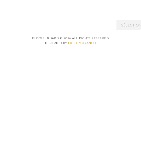
ARCHIVES
ELODIE IN PARIS © 2026 ALL RIGHTS RESERVED
DESIGNED BY
LIGHT MORANGO