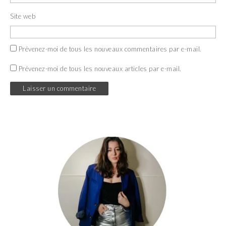
Site web
Prévenez-moi de tous les nouveaux commentaires par e-mail.
Prévenez-moi de tous les nouveaux articles par e-mail.