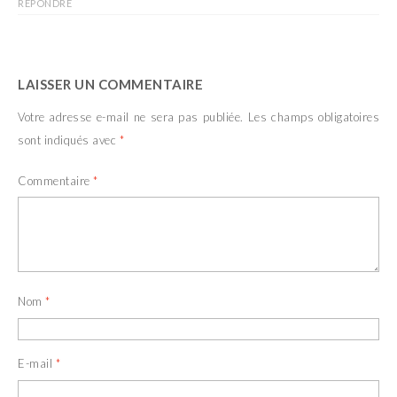
RÉPONDRE
LAISSER UN COMMENTAIRE
Votre adresse e-mail ne sera pas publiée.
Les champs obligatoires
sont indiqués avec
*
Commentaire
*
Nom
*
E-mail
*