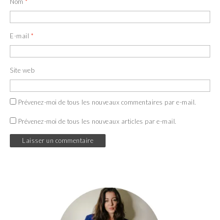
Nom
*
E-mail
*
Site web
Prévenez-moi de tous les nouveaux commentaires par e-mail.
Prévenez-moi de tous les nouveaux articles par e-mail.