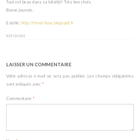
Tout est beau dans sa totalité! Très bon choix.
Bonne journée,
Estelle:
http://trend-ilyou.blogspot.fr
RÉPONDRE
LAISSER UN COMMENTAIRE
Votre adresse e-mail ne sera pas publiée.
Les champs obligatoires
sont indiqués avec
*
Commentaire
*