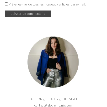
Prévenez-moi de tous les nouveaux articles par e-mail.
FASHION // BEAUTY // LIFESTYLE
contact@elodieinparis.com