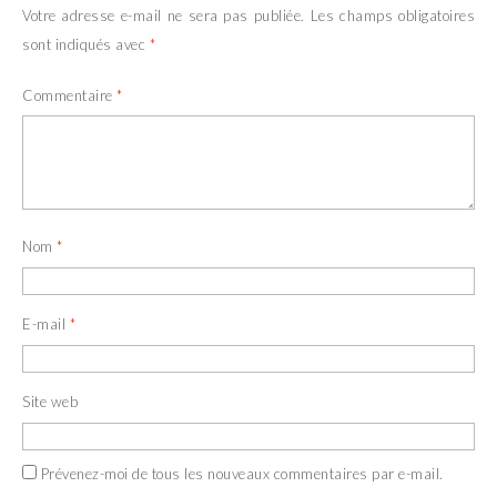
Votre adresse e-mail ne sera pas publiée.
Les champs obligatoires
sont indiqués avec
*
Commentaire
*
Nom
*
E-mail
*
Site web
Prévenez-moi de tous les nouveaux commentaires par e-mail.