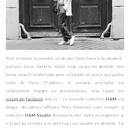
Pour terminer la semaine, un de mes looks favoris du moment :
pantalon loose, baskets, blazer long, caraco en dentelle. Une
tenue relax et confortable pour se balader et courir aux quatre
coins de Paris. D’ailleurs, la semaine prochaine est
relativement chargée en présentations, stay tuned sur
instagram
/
facebook
and co ! La nouvelle collection
H&M
est
dingue : des pièces raffinées, fines, féminines, sans compter la
collection
H&M Studio
découverte hier matin en magasins, je
n’ai pas pu résister à ce petit top rose poudré en dentelle. J’ai