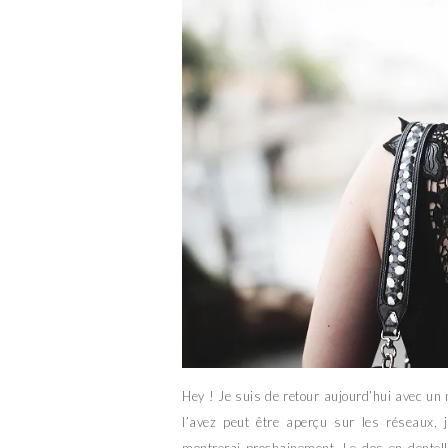
Hey ! Je suis de retour aujourd’hui avec u
l’avez peut être aperçu sur les réseaux,