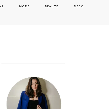
KS
MODE
BEAUTÉ
DÉCO