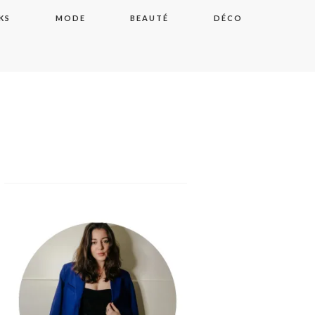
KS
MODE
BEAUTÉ
DÉCO