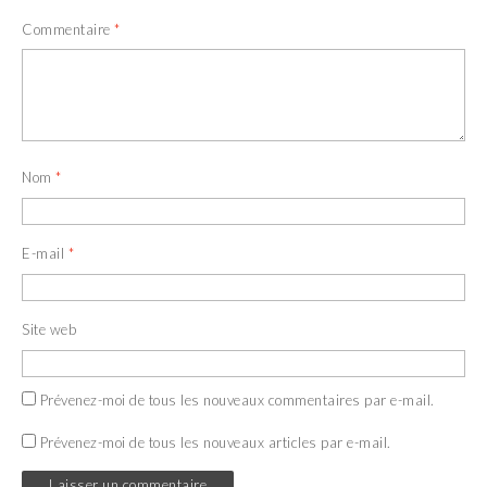
Commentaire
*
Nom
*
E-mail
*
Site web
Prévenez-moi de tous les nouveaux commentaires par e-mail.
Prévenez-moi de tous les nouveaux articles par e-mail.