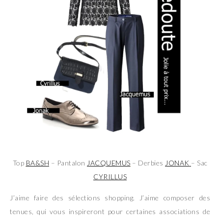
Top
BA&SH
– Pantalon
JACQUEMUS
– Derbies
JONAK
– Sac
CYRILLUS
J’aime faire des sélections shopping. J’aime composer des
tenues, qui vous inspireront pour certaines associations de